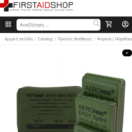
Αρχική σελίδα
Catalog
Πρώτες Βοήθειες
Φορεία / Νάρθηκε
/
/
/
 ✔ 