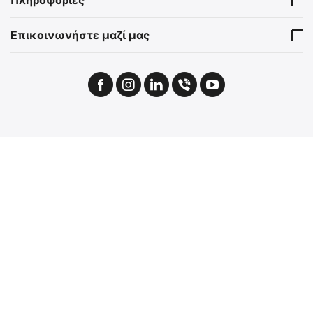
Πληροφορίες
Επικοινωνήστε μαζί μας