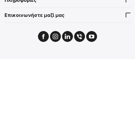
Πληροφορίες
Επικοινωνήστε μαζί μας