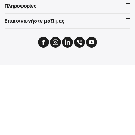
Πληροφορίες
Επικοινωνήστε μαζί μας