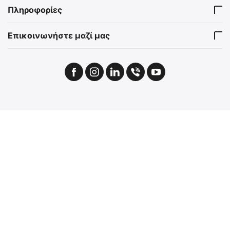
Πληροφορίες
Επικοινωνήστε μαζί μας