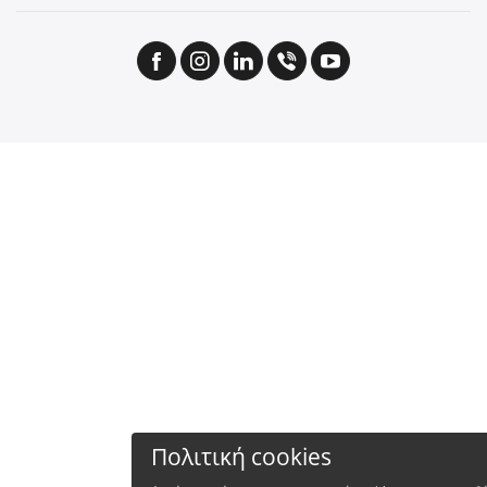
Πολιτική cookies