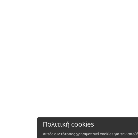
Πολιτική cookies
Αυτός ο ιστότοπος χρησιμοποιεί cookies για την απ