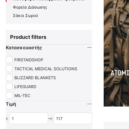
Φορεία Διάσωσης
Σάκοι Σωρού
Product filters
Κατασκευαστής
FIRSTAIDSHOP
TACTICAL MEDICAL SOLUTIONS
BLIZZARD BLANKETS
LIFEGUARD
MIL-TEC
Τιμή
–
€
€