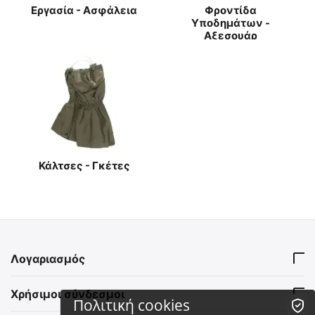
Εργασία - Ασφάλεια
Φροντίδα
Υποδημάτων -
Αξεσουάρ
Κάλτσες - Γκέτες
Λογαριασμός
Χρήσιμοι σύνδεσμοι
Πολιτική cookies