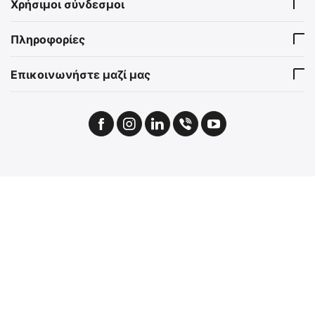
Χρήσιμοι σύνδεσμοι
Πληροφορίες
Επικοινωνήστε μαζί μας