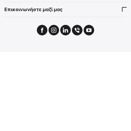
Επικοινωνήστε μαζί μας