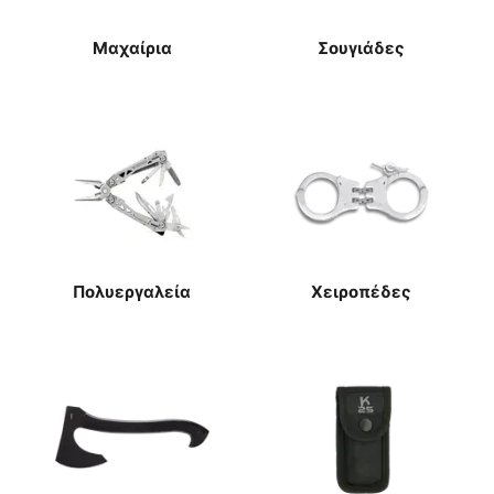
Μαχαίρια
Σουγιάδες
Πολυεργαλεία
Χειροπέδες