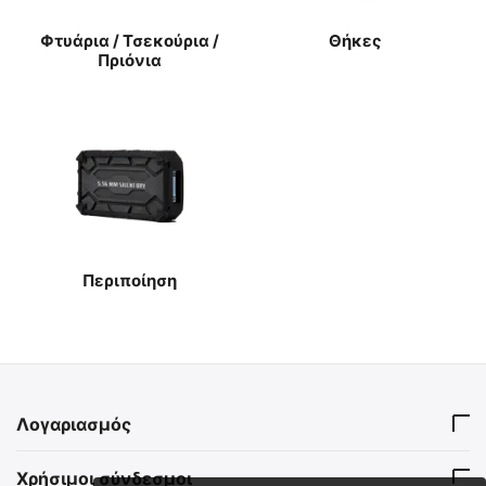
Φτυάρια / Τσεκούρια /
Θήκες
Πριόνια
Περιποίηση
Λογαριασμός
Χρήσιμοι σύνδεσμοι