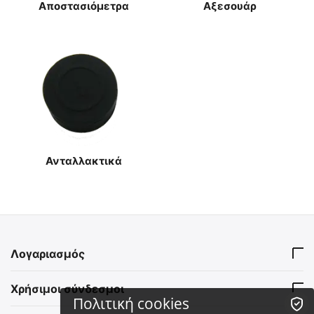
Αποστασιόμετρα
Αξεσουάρ
Ανταλλακτικά
Λογαριασμός
Χρήσιμοι σύνδεσμοι
Πολιτική cookies