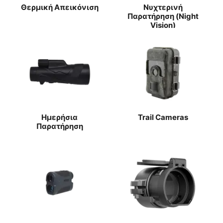
Θερμική Απεικόνιση
Νυχτερινή
Παρατήρηση (Night
Vision)
Ημερήσια
Trail Cameras
Παρατήρηση