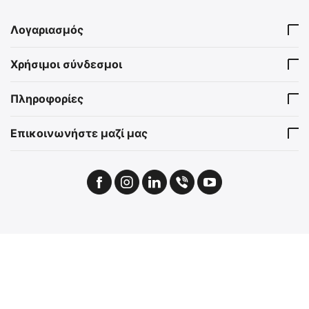
Λογαριασμός
Χρήσιμοι σύνδεσμοι
Πληροφορίες
Επικοινωνήστε μαζί μας