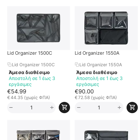
Lid Organizer 1500C
Lid Organizer 1550A
Lid Organizer 1500C
Lid Organizer 1550A
Άμεσα διαθέσιμο
Άμεσα διαθέσιμο
Αποστολή σε 1 έως 3
Αποστολή σε 1 έως 3
εργάσιμες
εργάσιμες
€
54.99
€
90.00
€
44.35
(χωρίς ΦΠΑ)
€
72.58
(χωρίς ΦΠΑ)
+
+
−
−