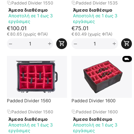
Padded Divider 1550
Padded Divider 1535
Άμεσα διαθέσιμο
Άμεσα διαθέσιμο
Αποστολή σε 1 έως 3
Αποστολή σε 1 έως 3
εργάσιμες
εργάσιμες
€
100.01
€
75.01
€
80.65
(χωρίς ΦΠΑ)
€
60.49
(χωρίς ΦΠΑ)
+
+
−
−
 ⛟ 
Padded Divider 1560
Padded Divider 1600
Padded Divider 1560
Padded Divider 1600
Άμεσα διαθέσιμο
Άμεσα διαθέσιμο
Αποστολή σε 1 έως 3
Αποστολή σε 1 έως 3
εργάσιμες
εργάσιμες