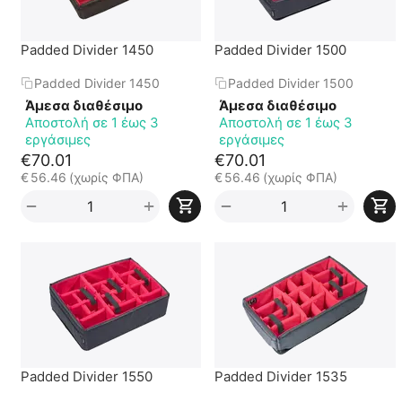
Padded Divider 1450
Padded Divider 1500
Padded Divider 1450
Padded Divider 1500
Άμεσα διαθέσιμο
Άμεσα διαθέσιμο
Αποστολή σε 1 έως 3
Αποστολή σε 1 έως 3
εργάσιμες
εργάσιμες
€
70.01
€
70.01
€
56.46
(χωρίς ΦΠΑ)
€
56.46
(χωρίς ΦΠΑ)
+
+
−
−
Padded Divider 1550
Padded Divider 1535