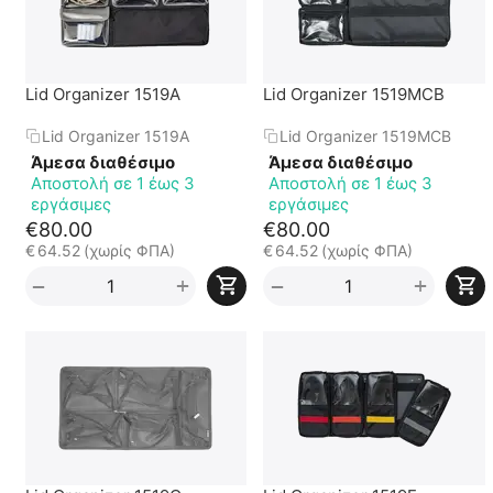
Lid Organizer 1519A
Lid Organizer 1519MCB
Lid Organizer 1519A
Lid Organizer 1519MCB
Άμεσα διαθέσιμο
Άμεσα διαθέσιμο
Αποστολή σε 1 έως 3
Αποστολή σε 1 έως 3
εργάσιμες
εργάσιμες
€
80.00
€
80.00
€
64.52
(χωρίς ΦΠΑ)
€
64.52
(χωρίς ΦΠΑ)
+
+
−
−