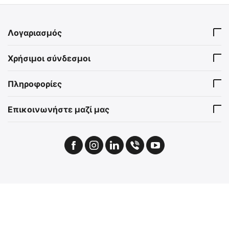
Λογαριασμός
Χρήσιμοι σύνδεσμοι
Πληροφορίες
Επικοινωνήστε μαζί μας