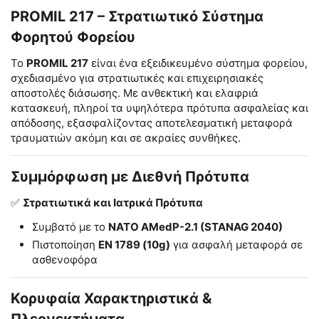
PROMIL 217 – Στρατιωτικό Σύστημα
Φορητού Φορείου
Το
PROMIL 217
είναι ένα εξειδικευμένο σύστημα φορείου,
σχεδιασμένο για στρατιωτικές και επιχειρησιακές
αποστολές διάσωσης. Με ανθεκτική και ελαφριά
κατασκευή, πληροί τα υψηλότερα πρότυπα ασφαλείας και
απόδοσης, εξασφαλίζοντας αποτελεσματική μεταφορά
τραυματιών ακόμη και σε ακραίες συνθήκες.
Συμμόρφωση με Διεθνή Πρότυπα
✅
Στρατιωτικά και Ιατρικά Πρότυπα
Συμβατό με το
NATO AMedP-2.1 (STANAG 2040)
Πιστοποίηση
EN 1789 (10g)
για ασφαλή μεταφορά σε
ασθενοφόρα
Κορυφαία Χαρακτηριστικά &