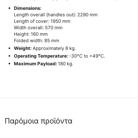
Dimensions:
Length overall (handles out): 2290 mm
Length of cover: 1950 mm
Width overall: 570 mm
Height: 160 mm
Folded width: 85 mm
Weight:
Approximately 8 kg.
Operating Temperature:
-30°C to +49°C.
Maximum Payload:
180 kg.
Παρόμοια προϊόντα