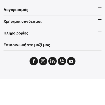
Λογαριασμός
Χρήσιμοι σύνδεσμοι
Πληροφορίες
Επικοινωνήστε μαζί μας