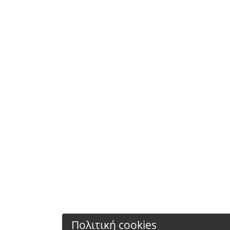
Πολιτική cookies