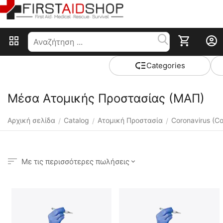
Сategories
Μέσα Ατομικής Προστασίας (ΜΑΠ)
Αρχική σελίδα
Catalog
Ατομική Προστασία
Coronavirus (Co
/
/
/
Με τις περισσότερες πωλήσεις