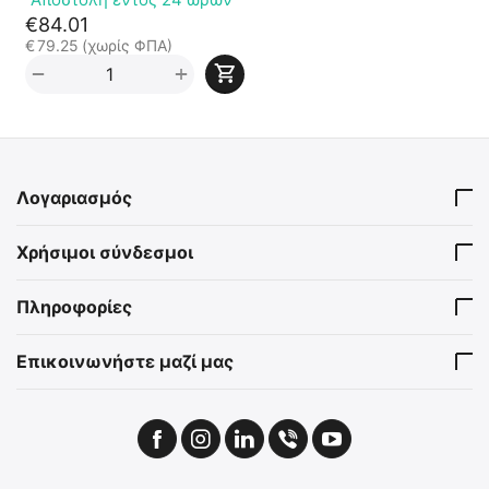
€
84.01
€
79.25
(χωρίς ΦΠΑ)
+
−
Λογαριασμός
Χρήσιμοι σύνδεσμοι
Πληροφορίες
Επικοινωνήστε μαζί μας