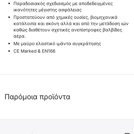
Παραδοσιακός σχεδιασμός με αποδεδειγμένες
ικανότητες μέγιστης ασφάλειας
Προστατεύουν από χημικές ουσίες, βιομηχανικά
κατάλοιπα και σκόνη αλλά και από την μετάδοση ιών
καθώς διαθέτουν σχετικές ανεπίστροφες βαλβίδες
αέρα.
Με μαύρο ελαστικό ιμάντα συγκράτησης
CE Marked & EN166
Παρόμοια προϊόντα
 ✔ 
 ✔ 
 ✔ 