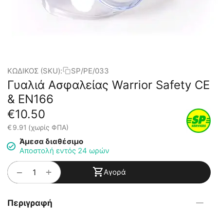
ΚΩΔΙΚΟΣ (SKU):
SP/PE/033
Γυαλιά Ασφαλείας Warrior Safety CE
& EN166
€
10.50
€
9.91
(χωρίς ΦΠΑ)
Άμεσα διαθέσιμο
Αποστολή εντός 24 ωρών
+
−
Αγορά
Περιγραφή