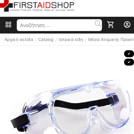
Αρχική σελίδα
Catalog
Ιατρικά είδη
Μέσα Ατομικής Προστ
/
/
/
 ✔ 
 ✔ 