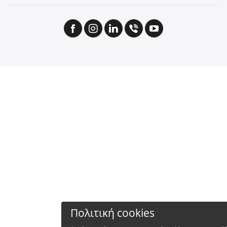
Πολιτική cookies