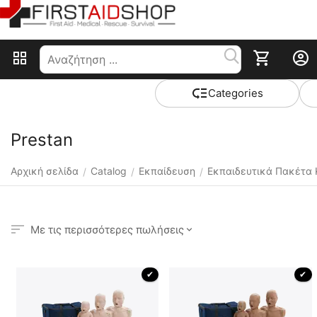
Сategories
Prestan
Αρχική σελίδα
Catalog
Εκπαίδευση
Εκπαιδευτικά Πακέτα 
/
/
/
Με τις περισσότερες πωλήσεις
 ✔ 
 ✔ 