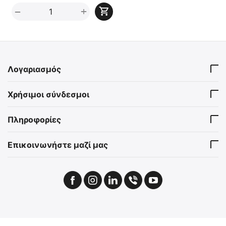
+
−
Λογαριασμός
Χρήσιμοι σύνδεσμοι
Πληροφορίες
Επικοινωνήστε μαζί μας