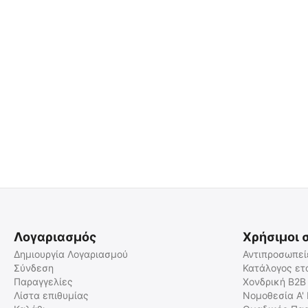
Λογαριασμός
Χρήσιμοι 
Δημιουργία Λογαριασμού
Αντιπροσωπεί
Σύνδεση
Κατάλογος ετ
Παραγγελίες
Χονδρική B2B
Λίστα επιθυμίας
Νομοθεσία Α'