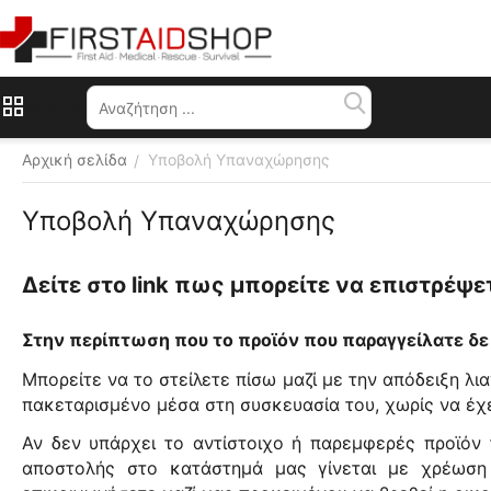
Μενού
Αρχική σελίδα
Υποβολή Υπαναχώρησης
/
Υποβολή Υπαναχώρησης
Δείτε στο link πως μπορείτε να επιστρέψε
Στην περίπτωση που το προϊόν που παραγγείλατε δε
Μπορείτε να το στείλετε πίσω μαζί με την απόδειξη λ
πακεταρισμένο μέσα στη συσκευασία του, χωρίς να έχε
Αν δεν υπάρχει το αντίστοιχο ή παρεμφερές προϊόν 
αποστολής στο κατάστημά μας γίνεται με χρέωση 