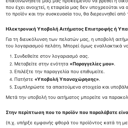
επικοινωνήσετε μαζί μας προκειμένου να βρεθεί η οικο
που έχει ανοιχτεί, η εταιρεία μας δεν υποχρεούται να
το προϊόν και την συσκευασία του, θα διερευνηθεί από
Ηλεκτρονική Υποβολή Αιτήματος Επιστροφής ή Υπ
Για τη διευκόλυνση των πελατών μας, η υποβολή αιτή
του λογαριασμού πελάτη. Μπορεί όμως εναλλακτικά ν
Συνδεθείτε στον λογαριασμό σας.
Μεταβείτε στην ενότητα
«Παραγγελίες μου»
.
Επιλέξτε την παραγγελία που επιθυμείτε.
Πατήστε
«Υποβολή Υπαναχώρησης»
.
Συμπληρώστε τα απαιτούμενα στοιχεία και υποβάλε
Μετά την υποβολή του αιτήματος μπορείτε να παρακολ
Στην περίπτωση που το προϊόν που παραλάβατε είναι
(π.χ. υπήρξε εμφανής φθορά του προϊόντος κατά τη μ