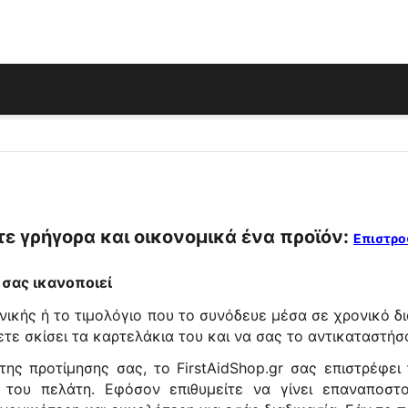
τε γρήγορα και οικονομικά ένα προϊόν:
Επιστρο
 σας ικανοποιεί
ιανικής ή το τιμολόγιο που το συνόδευε μέσα σε χρονικό 
τε σκίσει τα καρτελάκια του και να σας το αντικαταστήσ
της προτίμησης σας, το FirstAidShop.gr σας επιστρέφει
του πελάτη. Εφόσον επιθυμείτε να γίνει επαναποστο