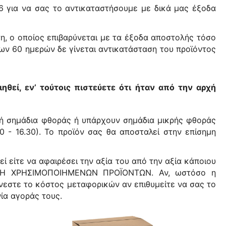
6 για να σας το αντικαταστήσουμε με δικά μας έξοδα
η, ο οποίος επιβαρύνεται με τα έξοδα αποστολής τόσο
ων 60 ημερών δε γίνεται αντικατάσταση του προϊόντος
θεί, εν’ τούτοις πιστεύετε ότι ήταν από την αρχή
νή σημάδια φθοράς ή υπάρχουν σημάδια μικρής φθοράς
0 - 16.30). Το προϊόν σας θα αποσταλεί στην επίσημη
ί είτε να αφαιρέσει την αξία του από την αξία κάποιου
ΟΦΗ ΧΡΗΣΙΜΟΠΟΙΗΜΕΝΩΝ ΠΡΟΪΟΝΤΩΝ. Αν, ωστόσο η
ύνεστε το κόστος μεταφορικών αν επιθυμείτε να σας το
ία αγοράς τους.