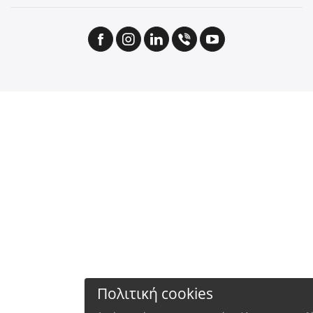
Πολιτική cookies