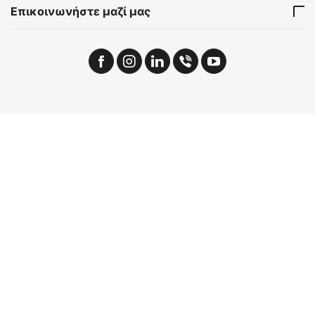
Επικοινωνήστε μαζί μας