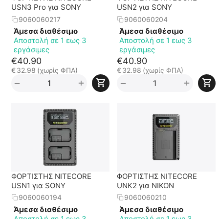
USN3 Pro για SONY
USN2 για SONY
9060060217
9060060204
Άμεσα διαθέσιμο
Άμεσα διαθέσιμο
Αποστολή σε 1 εως 3
Αποστολή σε 1 εως 3
εργάσιμες
εργάσιμες
€
40.90
€
40.90
€
32.98
(χωρίς ΦΠΑ)
€
32.98
(χωρίς ΦΠΑ)
+
+
−
−
ΦΟΡΤΙΣΤΗΣ NITECORE
ΦΟΡΤΙΣΤΗΣ NITECORE
USN1 για SONY
UNK2 για NIKON
9060060194
9060060210
Άμεσα διαθέσιμο
Άμεσα διαθέσιμο
Αποστολή σε 1 εως 3
Αποστολή σε 1 εως 3