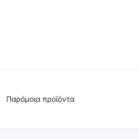
Παρόμοια προϊόντα