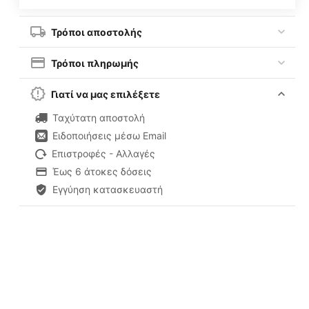
Τρόποι αποστολής
Τρόποι πληρωμής
Γιατί να μας επιλέξετε
Ταχύτατη αποστολή
Ειδοποιήσεις μέσω Email
Επιστροφές - Αλλαγές
Έως 6 άτοκες δόσεις
Εγγύηση κατασκευαστή