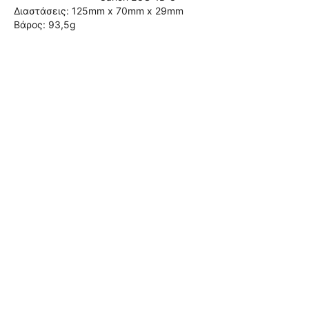
Διαστάσεις: 125mm x 70mm x 29mm
Βάρος: 93,5g