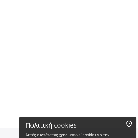
Πολιτική cookies
Αυτός ο ιστότοπος χρησιμοποιεί cookies για την