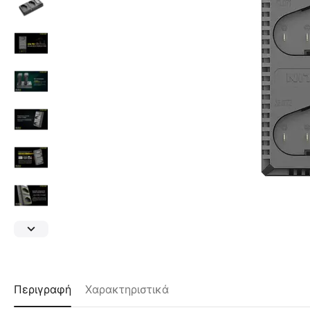
Περιγραφή
Χαρακτηριστικά