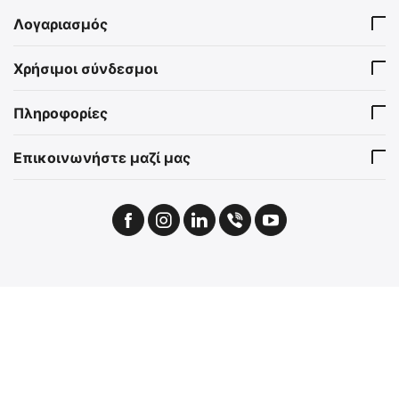
Λογαριασμός
Χρήσιμοι σύνδεσμοι
Πληροφορίες
Επικοινωνήστε μαζί μας