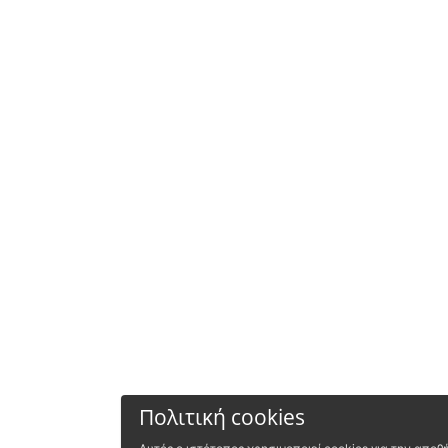
Πολιτική cookies