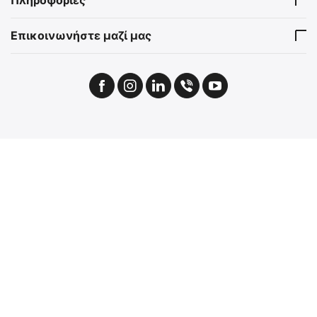
Πληροφορίες
Επικοινωνήστε μαζί μας