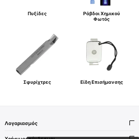
Πυξίδες
Ράβδοι Χημικού
Φωτός
Σφυρίχτρες
Είδη Επισήμανσης
Λογαριασμός
Χρήσιμοι σύνδεσμοι