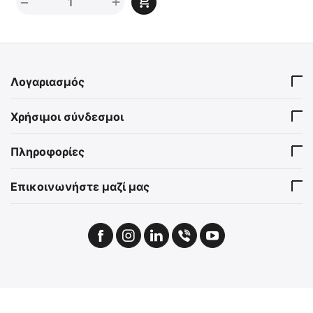
+
−
Λογαριασμός
Χρήσιμοι σύνδεσμοι
Πληροφορίες
Επικοινωνήστε μαζί μας