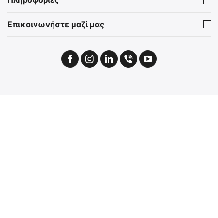
Πληροφορίες
Επικοινωνήστε μαζί μας