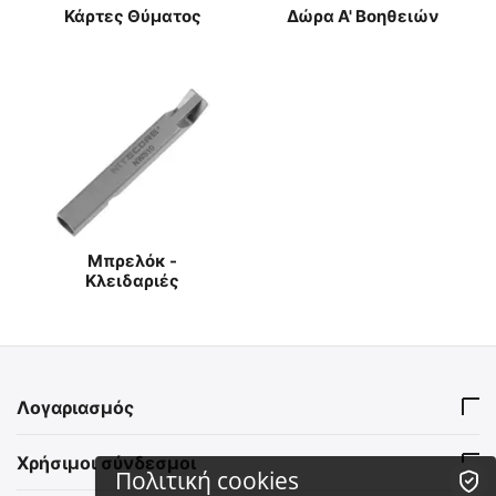
Κάρτες Θύματος
Δώρα Α' Βοηθειών
Μπρελόκ -
Κλειδαριές
Λογαριασμός
Χρήσιμοι σύνδεσμοι
Πολιτική cookies