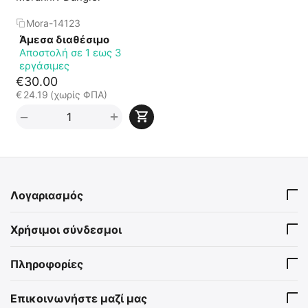
Mora-14123
Άμεσα διαθέσιμο
Αποστολή σε 1 εως 3
εργάσιμες
€
30.00
€
24.19
(χωρίς ΦΠΑ)
+
−
Λογαριασμός
Χρήσιμοι σύνδεσμοι
Πληροφορίες
Επικοινωνήστε μαζί μας