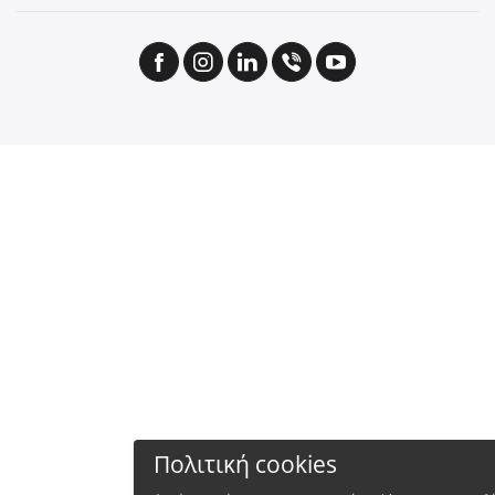
Πολιτική cookies