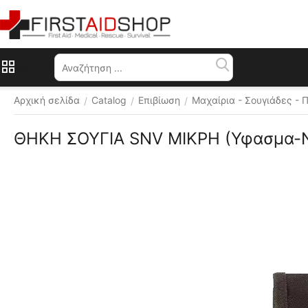
Μενού
Αρχική σελίδα
Catalog
Επιβίωση
Μαχαίρια - Σουγιάδες - 
/
/
/
ΘΗΚΗ ΣΟΥΓΙΑ SNV ΜΙΚΡΗ (Υφασμα-