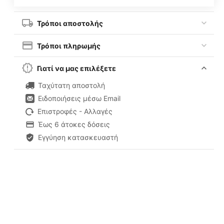
Τρόποι αποστολής
Τρόποι πληρωμής
Γιατί να μας επιλέξετε
Ταχύτατη αποστολή
Ειδοποιήσεις μέσω Email
Επιστροφές - Αλλαγές
Έως 6 άτοκες δόσεις
Εγγύηση κατασκευαστή