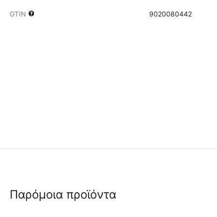
GTIN
9020080442
Παρόμοια προϊόντα