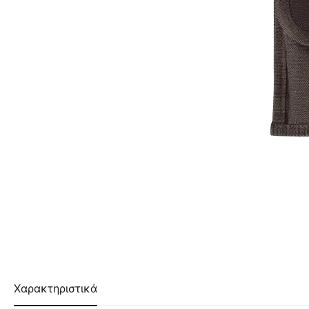
Χαρακτηριστικά