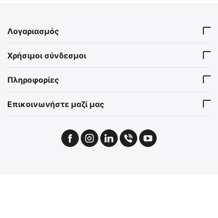
Λογαριασμός
Χρήσιμοι σύνδεσμοι
Πληροφορίες
Επικοινωνήστε μαζί μας