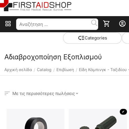
Сategories
Αδιαβροχοποίηση Εξοπλισμού
Αρχική σελίδα
Catalog
Επιβίωση
Είδη Κάμπινγκ - Ταξιδίου
/
/
/
Με τις περισσότερες πωλήσεις
 ✔ 