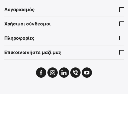
Λογαριασμός
Χρήσιμοι σύνδεσμοι
Πληροφορίες
Επικοινωνήστε μαζί μας