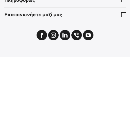
Πληροφορίες
Επικοινωνήστε μαζί μας