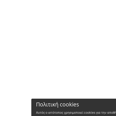
Πολιτική cookies
Αυτός ο ιστότοπος χρησιμοποιεί cookies για την απ