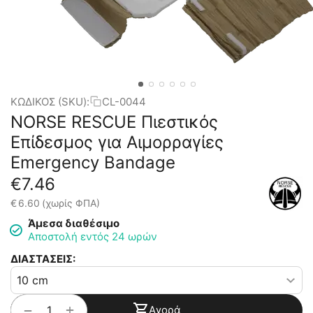
ΚΩΔΙΚΟΣ (SKU):
CL-0044
NORSE RESCUE Πιεστικός
Επίδεσμος για Αιμορραγίες
Emergency Bandage
€
7.46
€
6.60
(χωρίς ΦΠΑ)
Άμεσα διαθέσιμο
Αποστολή εντός 24 ωρών
ΔΙΑΣΤΑΣΕΙΣ:
+
−
Αγορά