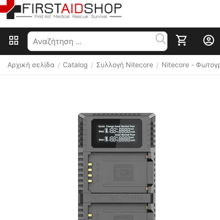
Αρχική σελίδα
Catalog
Συλλογή Nitecore
Nitecore - Φωτογ
/
/
/