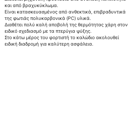
και από βραχυκύκλωμα.
Είναι κατασκευασμένος από ανθεκτικά, επιβραδυντικά
της φωτιάς πολυκαρβονικά (PC) υλικά.
Διαθέτει πολύ καλή αποβολή της θερμότητας χάρη στον
ειδικό σχεδιασμό με τα πτερύγια ψύξης.
Στο κάτω μέρος του φορτιστή το καλώδιο ακολουθεί
ειδική διαδρομή για καλύτερη ασφάλεια.