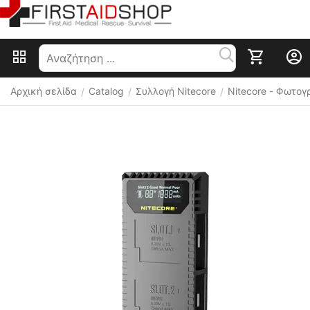
Αρχική σελίδα
Catalog
Συλλογή Nitecore
Nitecore - Φωτογ
/
/
/