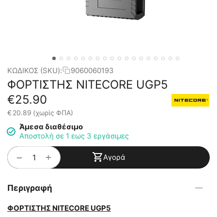
ΚΩΔΙΚΟΣ (SKU):
9060060193
ΦΟΡΤΙΣΤΗΣ NITECORE UGP5
€
25.90
€
20.89
(χωρίς ΦΠΑ)
Άμεσα διαθέσιμο
Αποστολή σε 1 εως 3 εργάσιμες
+
−
Αγορά
Περιγραφή
ΦΟΡΤΙΣΤΗΣ NITECORE UGP5