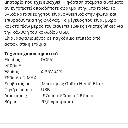
μπαταρία που έχει εισαχθεί. Η φόρτιση σταματά αυτόματα
αν εντοπιστεί οποιοδήποτε σφάλμα στην μπαταρία. Τα
υλικά κατασκευής του είναι ανθεκτικά στην φωτιά και
επιβραδυντικά της φλόγας. Το μέγεθος του είναι μικρό
και στο πίσω μέρος του διαθέτει ειδικές εγκοπές/θήκες για
την κάλυψη του καλωδίου USB.
Είναι ασφαλισμένος σε παγκόσμιο επίπεδο από
ασφαλιστική εταιρία.
Τεχνικά χαρακτηριστικά
Είσοδος: DC5V
>500mA
Έξοδος: 4,35V ±1%
750mA x 2 MAX
Συμβατός με: Μπαταρίες GoPro Hero5 Black
Πηγή εισόδου: USB
Διαστάσεις: 97mm x 50mm x 26.5mm
Βάρος: 67,5 γραμμάρια