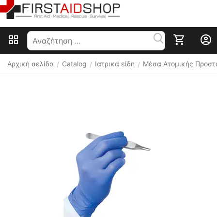
Αρχική σελίδα
Catalog
Ιατρικά είδη
Μέσα Ατομικής Προστ
/
/
/