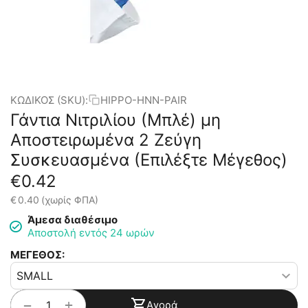
ΚΩΔΙΚΟΣ (SKU):
HIPPO-HNN-PAIR
Γάντια Νιτριλίου (Μπλέ) μη
Αποστειρωμένα 2 Ζεύγη
Συσκευασμένα (Επιλέξτε Μέγεθος)
€
0.42
€
0.40
(χωρίς ΦΠΑ)
Άμεσα διαθέσιμο
Αποστολή εντός 24 ωρών
ΜΕΓΕΘΟΣ:
+
−
Αγορά