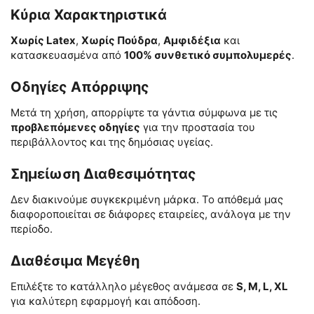
Κύρια Χαρακτηριστικά
Χωρίς Latex
,
Χωρίς Πούδρα
,
Αμφιδέξια
και
κατασκευασμένα από
100% συνθετικό συμπολυμερές
.
Οδηγίες Απόρριψης
Μετά τη χρήση, απορρίψτε τα γάντια σύμφωνα με τις
προβλεπόμενες οδηγίες
για την προστασία του
περιβάλλοντος και της δημόσιας υγείας.
Σημείωση Διαθεσιμότητας
Δεν διακινούμε συγκεκριμένη μάρκα. Το απόθεμά μας
διαφοροποιείται σε διάφορες εταιρείες, ανάλογα με την
περίοδο.
Διαθέσιμα Μεγέθη
Επιλέξτε το κατάλληλο μέγεθος ανάμεσα σε
S, M, L, XL
για καλύτερη εφαρμογή και απόδοση.