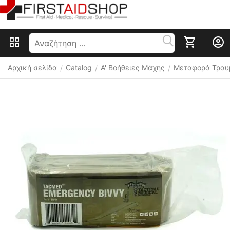
Αρχική σελίδα
Catalog
Α' Βοήθειες Μάχης
Μεταφορά Τραυ
/
/
/