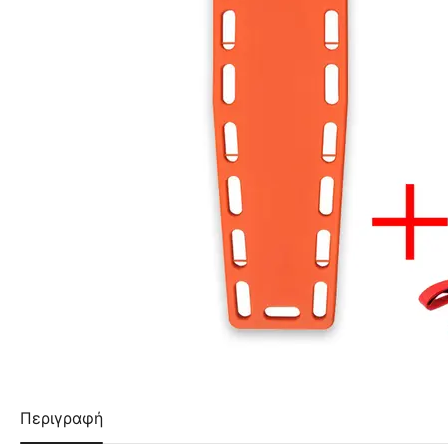
Περιγραφή