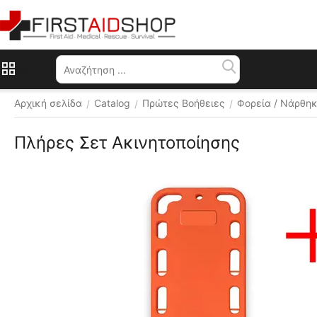
Μενού
Αρχική σελίδα
Catalog
Πρώτες Βοήθειες
Φορεία / Νάρθηκ
/
/
/
Πλήρες Σετ Ακινητοποίησης