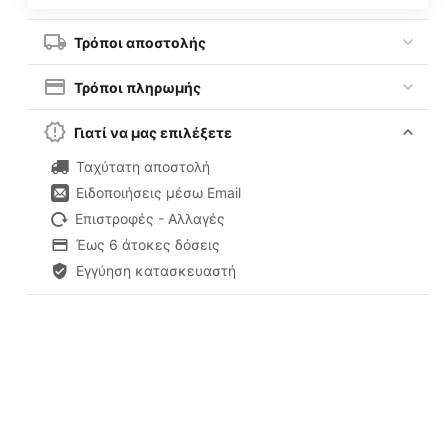
Τρόποι αποστολής
Τρόποι πληρωμής
Γιατί να μας επιλέξετε
Ταχύτατη αποστολή
Ειδοποιήσεις μέσω Email
Επιστροφές - Αλλαγές
Έως 6 άτοκες δόσεις
Εγγύηση κατασκευαστή