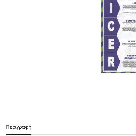
Περιγραφή