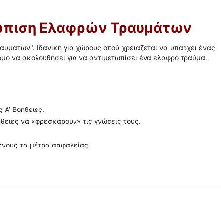
τώπιση Ελαφρών Τραυμάτων
αυμάτων". Ιδανική για χώρους οπού χρειάζεται να υπάρχει ένας
ομο να ακολουθήσει για να αντιμετωπίσει ένα ελαφρό τραύμα.
 Α’ Βοήθειες.
ήθειες να «φρεσκάρουν» τις γνώσεις τους.
ενους τα μέτρα ασφαλείας.