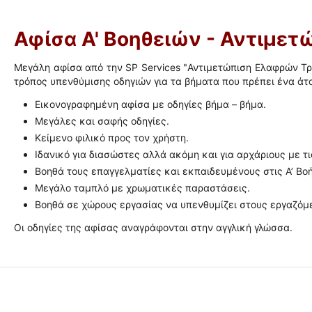
Αφίσα Α' Βοηθειών - Αντιμε
Μεγάλη αφίσα από την SP Services "Αντιμετώπιση Ελαφρών Τρ
τρόπος υπενθύμισης οδηγιών για τα βήματα που πρέπει ένα άτ
Εικονογραφημένη αφίσα με οδηγίες βήμα – βήμα.
Μεγάλες και σαφής οδηγίες.
Κείμενο φιλικό προς τον χρήστη.
Ιδανικό για διασώστες αλλά ακόμη και για αρχάριους με τις
Βοηθά τους επαγγελματίες και εκπαιδευμένους στις Α’ Βο
Μεγάλο ταμπλό με χρωματικές παραστάσεις.
Βοηθά σε χώρους εργασίας να υπενθυμίζει στους εργαζόμ
Οι οδηγίες της αφίσας αναγράφονται στην αγγλική γλώσσα.