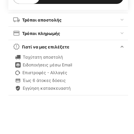
Τρόποι αποστολής
Τρόποι πληρωμής
Γιατί να μας επιλέξετε
Ταχύτατη αποστολή
Ειδοποιήσεις μέσω Email
Επιστροφές - Αλλαγές
Έως 6 άτοκες δόσεις
Εγγύηση κατασκευαστή