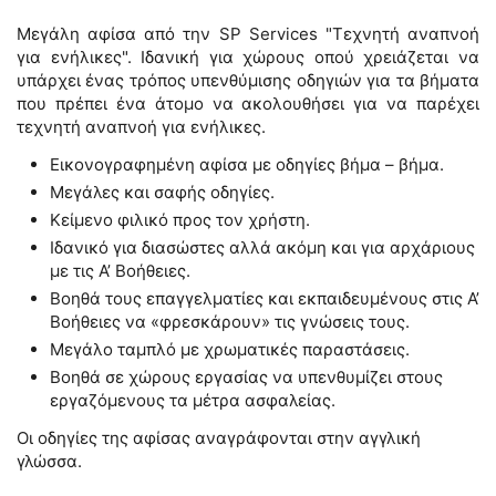
Μεγάλη αφίσα από την SP Services "Τεχνητή αναπνοή
για ενήλικες". Ιδανική για χώρους οπού χρειάζεται να
υπάρχει ένας τρόπος υπενθύμισης οδηγιών για τα βήματα
που πρέπει ένα άτομο να ακολουθήσει για να παρέχει
τεχνητή αναπνοή για ενήλικες.
Εικονογραφημένη αφίσα με οδηγίες βήμα – βήμα.
Μεγάλες και σαφής οδηγίες.
Κείμενο φιλικό προς τον χρήστη.
Ιδανικό για διασώστες αλλά ακόμη και για αρχάριους
με τις Α’ Βοήθειες.
Βοηθά τους επαγγελματίες και εκπαιδευμένους στις Α’
Βοήθειες να «φρεσκάρουν» τις γνώσεις τους.
Μεγάλο ταμπλό με χρωματικές παραστάσεις.
Βοηθά σε χώρους εργασίας να υπενθυμίζει στους
εργαζόμενους τα μέτρα ασφαλείας.
Οι οδηγίες της αφίσας αναγράφονται στην αγγλική
γλώσσα.