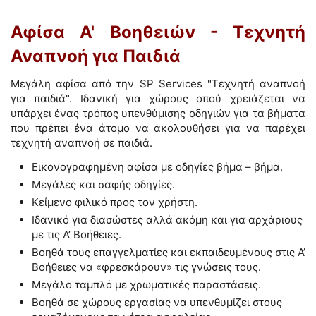
Αφίσα Α' Βοηθειών - Τεχνητή
Αναπνοή για Παιδιά
Μεγάλη αφίσα από την SP Services "Τεχνητή αναπνοή
για παιδιά". Ιδανική για χώρους οπού χρειάζεται να
υπάρχει ένας τρόπος υπενθύμισης οδηγιών για τα βήματα
που πρέπει ένα άτομο να ακολουθήσει για να παρέχει
τεχνητή αναπνοή σε παιδιά.
Εικονογραφημένη αφίσα με οδηγίες βήμα – βήμα.
Μεγάλες και σαφής οδηγίες.
Κείμενο φιλικό προς τον χρήστη.
Ιδανικό για διασώστες αλλά ακόμη και για αρχάριους
με τις Α’ Βοήθειες.
Βοηθά τους επαγγελματίες και εκπαιδευμένους στις Α’
Βοήθειες να «φρεσκάρουν» τις γνώσεις τους.
Μεγάλο ταμπλό με χρωματικές παραστάσεις.
Βοηθά σε χώρους εργασίας να υπενθυμίζει στους