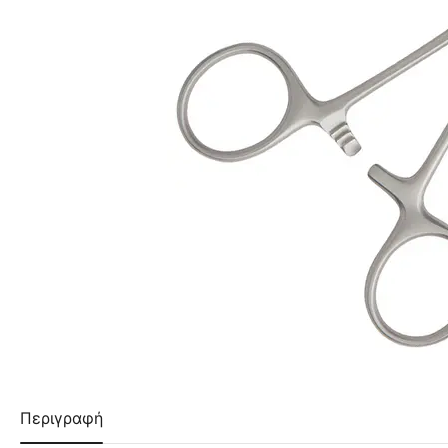
Περιγραφή