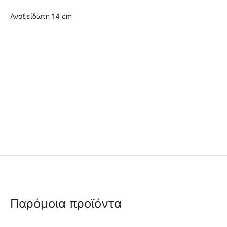
Ανοξείδωτη 14 cm
Παρόμοια προϊόντα