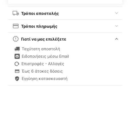
Τρόποι αποστολής
Τρόποι πληρωμής
Γιατί να μας επιλέξετε
Ταχύτατη αποστολή
Ειδοποιήσεις μέσω Email
Επιστροφές - Αλλαγές
Έως 6 άτοκες δόσεις
Εγγύηση κατασκευαστή