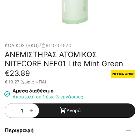
ΚΩΔΙΚΟΣ (SKU):
9110101570
ΑΝΕΜΙΣΤΗΡΑΣ ΑΤΟΜΙΚΟΣ
NITECORE NEF01 Lite Mint Green
€
23.89
€
19.27
(χωρίς ΦΠΑ)
Άμεσα διαθέσιμο
Αποστολή σε 1 έως 3 εργάσιμες
+
−
Αγορά
Περιγραφή