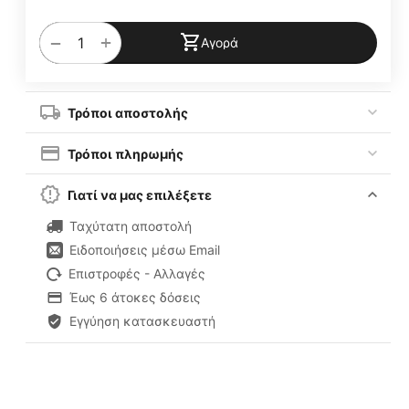
+
−
Αγορά
Τρόποι αποστολής
Τρόποι πληρωμής
Γιατί να μας επιλέξετε
Ταχύτατη αποστολή
Ειδοποιήσεις μέσω Email
Επιστροφές - Αλλαγές
Έως 6 άτοκες δόσεις
Εγγύηση κατασκευαστή