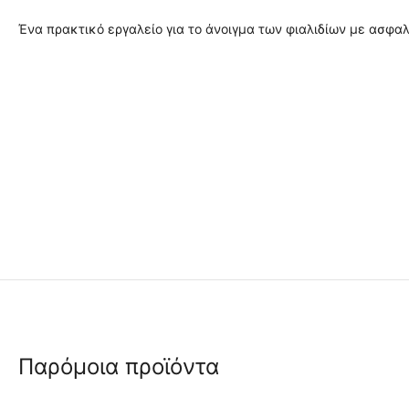
Ένα πρακτικό εργαλείο για το άνοιγμα των φιαλιδίων με ασφαλ
Παρόμοια προϊόντα
 ✔ 