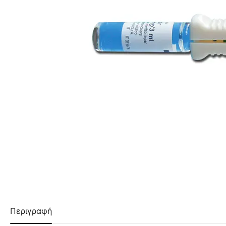
Περιγραφή